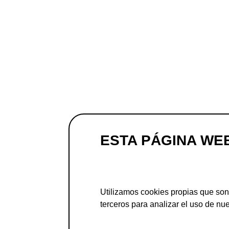
ESTA PÁGINA WE
Utilizamos cookies propias que son
terceros para analizar el uso de nue