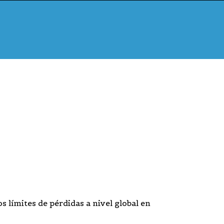
 límites de pérdidas a nivel global en