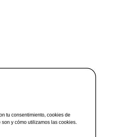
on tu consentimiento, cookies de
son y cómo utilizamos las cookies.