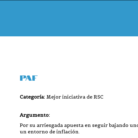
PAF
Categoría:
Mejor iniciativa de RSC
Argumento:
Por su arriesgada apuesta en seguir bajando unos
un entorno de inflación.