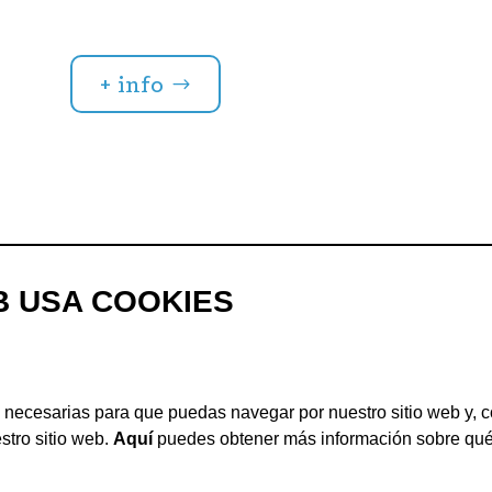
+ info
B USA COOKIES
 necesarias para que puedas navegar por nuestro sitio web y, c
stro sitio web.
Aquí
puedes obtener más información sobre qué 