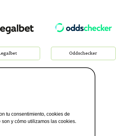
Legalbet
Oddschecker
on tu consentimiento, cookies de
son y cómo utilizamos las cookies.