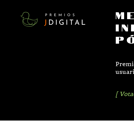
M
I
P
Premi
usuari
[ Vota