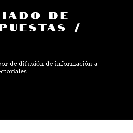
LIADO DE
PUESTAS /
bor de difusión de información a
ctoriales.