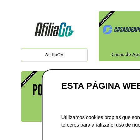
Casas de Ap
AfiliaGo
ESTA PÁGINA WE
Poker-Red
Utilizamos cookies propias que son
terceros para analizar el uso de nue