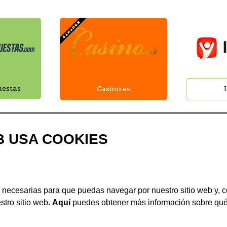
uestas
Casino.es
B USA COOKIES
 necesarias para que puedas navegar por nuestro sitio web y, c
stro sitio web.
Aquí
puedes obtener más información sobre qué 